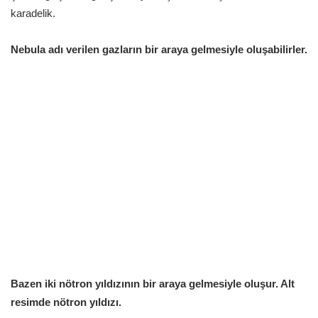
karadelik.
Nebula adı verilen gazların bir araya gelmesiyle oluşabilirler.
Bazen iki nötron yıldızının bir araya gelmesiyle oluşur. Alt
resimde nötron yıldızı.