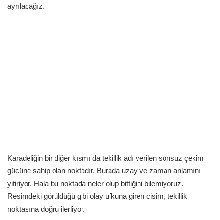
ayrılacağız.
Karadeliğin bir diğer kısmı da tekillik adı verilen sonsuz çekim
gücüne sahip olan noktadır. Burada uzay ve zaman anlamını
yitiriyor. Hala bu noktada neler olup bittiğini bilemiyoruz.
Resimdeki görüldüğü gibi olay ufkuna giren cisim, tekillik
noktasına doğru ilerliyor.