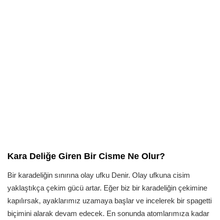
Kara Deliğe Giren Bir Cisme Ne Olur?
Bir karadeliğin sınırına olay ufku Denir. Olay ufkuna cisim
yaklaştıkça çekim gücü artar. Eğer biz bir karadeliğin çekimine
kapılırsak, ayaklarımız uzamaya başlar ve incelerek bir spagetti
biçimini alarak devam edecek. En sonunda atomlarımıza kadar