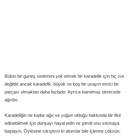
Bütün bir güneş sistemini yok etmek bir karadelik için hiç zor
değildir ancak karadelik, büyük ve boş bir uzayın emici bir
parçası olmaktan daha fazladır. Ayrıca inanılmaz derecede
ağırdır.
Karadeliğin ne kadar ağır ve yoğun olduğu hakkında bir fikir
edinebilmek için dünyayı hayal edin ve şimdi onu sıkmaya
başlayın. Öylesine sıkıştırın ki atomlar bile içlerine çöksün.