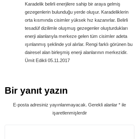
Karadelik belirli enerjilere sahip bir araya gelmiş
gezegenlerin bulunduğu yerde oluşur. Karadeliklerin
orta kısmında cisimler yüksek hız kazanırlar. Belirli
tesadüf dizilimle oluşmuş gezegenler oluşturdukları
enerji alanlarıyla merkeze gelen tüm cisimler adeta
ışınlanmış şeklinde yol alırlar. Rengi farklı görünen bu
dairesel alan birleşmiş enerji alanlarının merkezidir.
Ümit Edikli 05.11.2017
Bir yanıt yazın
E-posta adresiniz yayınlanmayacak.
Gerekli alanlar
*
ile
işaretlenmişlerdir