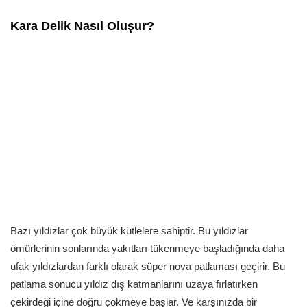
Kara Delik Nasıl Oluşur?
Bazı yıldızlar çok büyük kütlelere sahiptir. Bu yıldızlar
ömürlerinin sonlarında yakıtları tükenmeye başladığında daha
ufak yıldızlardan farklı olarak süper nova patlaması geçirir. Bu
patlama sonucu yıldız dış katmanlarını uzaya fırlatırken
çekirdeği içine doğru çökmeye başlar. Ve karşınızda bir