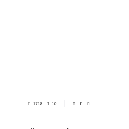
1718
10