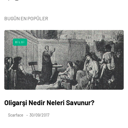
BUGÜN EN POPÜLER
BILGI
Oligarşi Nedir Neleri Savunur?
Scarface
30/09/2017