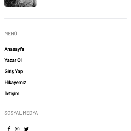
MENÜ
Anasayfa
Yazar Ol
Giriş Yap
Hikayemiz
İletişim
SOSYAL MEDYA