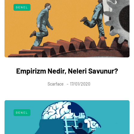
GENEL
Empirizm Nedir, Neleri Savunur?
Scarface
17/01/2020
GENEL