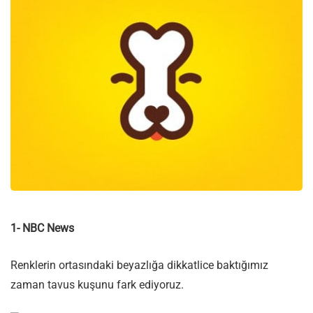
1- NBC News
Renklerin ortasındaki beyazlığa dikkatlice baktığımız
zaman tavus kuşunu fark ediyoruz.