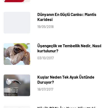
Dünyanın En Güçlü Canlısı: Mantis
Karidesi
19/05/2018
Üşengeçlik ve Tembellik Nedir, Nasıl
kurtulunur?
03/10/2017
Kuşlar Neden Tek Ayak Üstünde
Duruyor?
18/07/2017