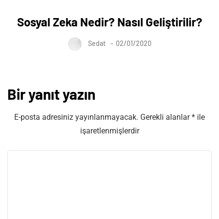
Sosyal Zeka Nedir? Nasıl Geliştirilir?
Sedat
02/01/2020
Bir yanıt yazın
E-posta adresiniz yayınlanmayacak.
Gerekli alanlar
*
ile
işaretlenmişlerdir