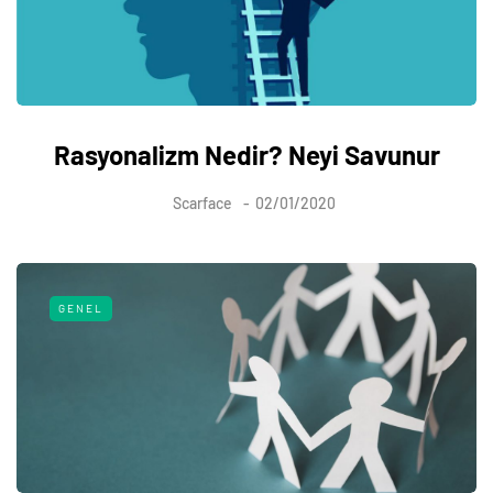
Rasyonalizm Nedir? Neyi Savunur
Scarface
02/01/2020
GENEL