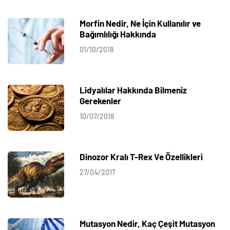
Morfin Nedir, Ne İçin Kullanılır ve
Bağımlılığı Hakkında
01/10/2018
Lidyalılar Hakkında Bilmeniz
Gerekenler
10/07/2018
Dinozor Kralı T-Rex Ve Özellikleri
27/04/2017
Mutasyon Nedir, Kaç Çeşit Mutasyon