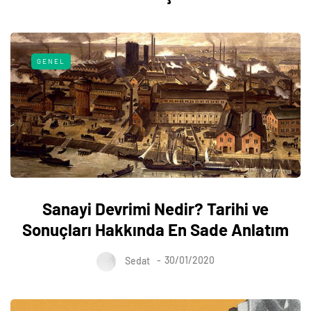
GENEL
Sanayi Devrimi Nedir? Tarihi ve
Sonuçları Hakkında En Sade Anlatım
Sedat
30/01/2020