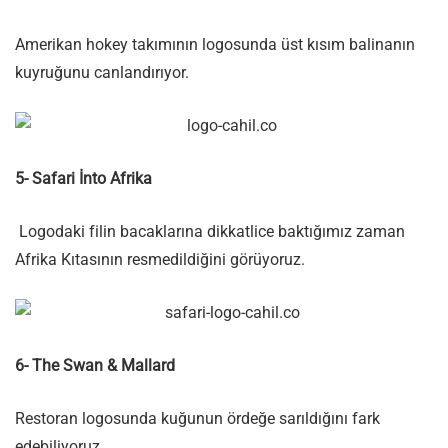
Amerikan hokey takımının logosunda üst kısım balinanın
kuyruğunu canlandırıyor.
5- Safari İnto Afrika
Logodaki filin bacaklarına dikkatlice baktığımız zaman
Afrika Kıtasının resmedildiğini görüyoruz.
6- The Swan & Mallard
Restoran logosunda kuğunun ördeğe sarıldığını fark
edebiliyoruz.