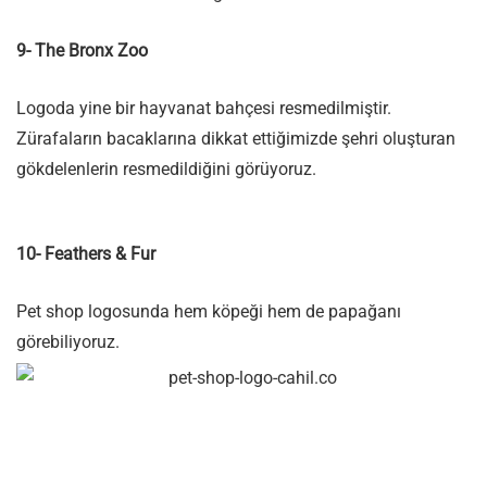
9- The Bronx Zoo
Logoda yine bir hayvanat bahçesi resmedilmiştir.
Zürafaların bacaklarına dikkat ettiğimizde şehri oluşturan
gökdelenlerin resmedildiğini görüyoruz.
10- Feathers & Fur
Pet shop logosunda hem köpeği hem de papağanı
görebiliyoruz.