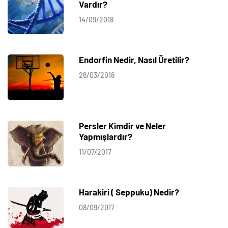
Vardır?
14/09/2018
Endorfin Nedir, Nasıl Üretilir?
26/03/2018
Persler Kimdir ve Neler
Yapmışlardır?
11/07/2017
Harakiri ( Seppuku) Nedir?
08/09/2017