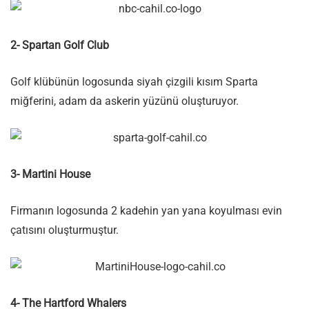
2- Spartan Golf Club
Golf klübünün logosunda siyah çizgili kısım Sparta
miğferini, adam da askerin yüzünü oluşturuyor.
3- Martini House
Firmanın logosunda 2 kadehin yan yana koyulması evin
çatısını oluşturmuştur.
4- The Hartford Whalers